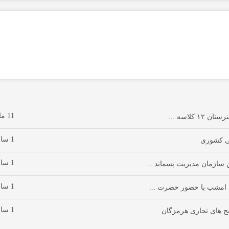
11 ماه پیش
کلاسه ...
1 سال پیش
1 سال پیش
سازمان مدیریت پسماند ...
1 سال پیش
 امشب با حضور حضرت ...
1 سال پیش