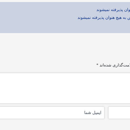
ان پذیرفته نمیشوند
ش به هیچ هنوان پذیرفته نمیشوند
مت‌گذاری شده‌اند
*