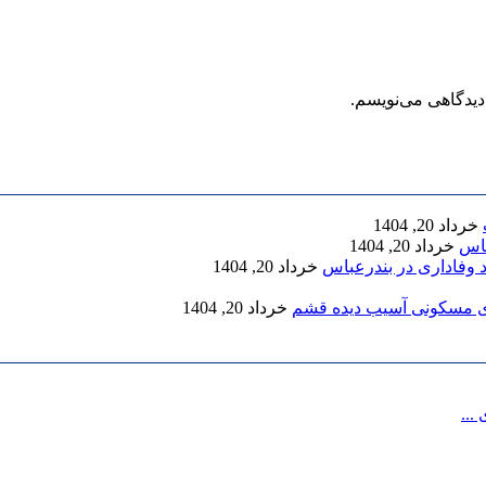
دیدگاهی می‌نویسم.
خرداد 20, 1404
خرداد 20, 1404
 وفاداری در بندرعباس
خرداد 20, 1404
خرداد 20, 1404
...