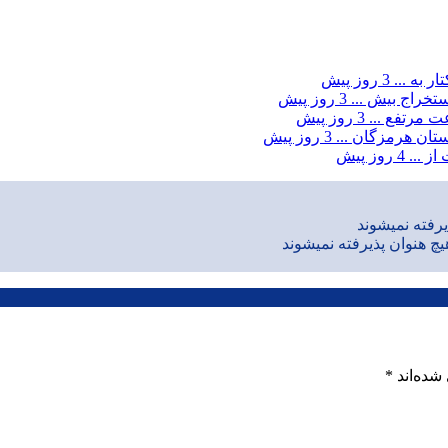
3 روز پیش
3 روز پیش
ت مرتفع ...
3 روز پیش
3 روز پیش
از ...
4 روز پیش
رفته نمیشوند
یچ هنوان پذیرفته نمیشوند
شده‌اند
*