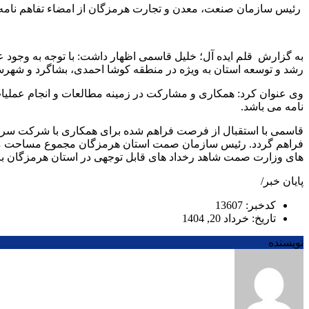
رئیس سازمان صنعت، معدن و تجارت هرمزگان از امضاء تفاهم نامه 
به گزارش قلم ایده آل؛ خلیل قاسمی اظهار داشت: با توجه به وجود 
رشد و توسعه استان به ویژه در منطقه کوشا احمدی، بشاگرد و شهرس
وی عنوان کرد: همکاری و مشارکت در زمینه مطالعات و انجام عملیا
نامه می باشد.
قاسمی با استقبال از فرصت فراهم شده برای همکاری با شرکت سرمایه 
های وزارت صمت شاهد رخداد های قابل توجهی در استان هرمزگان با
پایان خبر/
کدخبر: 13607
تاریخ: خرداد 20, 1404
نویسنده