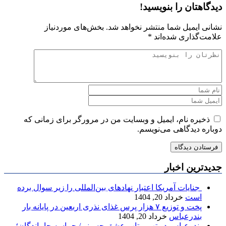
دیدگاهتان را بنویسید!
نشانی ایمیل شما منتشر نخواهد شد.
بخش‌های موردنیاز
علامت‌گذاری شده‌اند
*
ذخیره نام، ایمیل و وبسایت من در مرورگر برای زمانی که
دوباره دیدگاهی می‌نویسم.
جدیدترین اخبار
جنایات آمریکا اعتبار نهادهای بین‌المللی را زیر سوال برده
است
خرداد 20, 1404
پخت و توزیع ۷ هزار پرس غذای نذری اربعین در پایانه بار
بندرعباس
خرداد 20, 1404
بندرعباس در تب و تاب عشق حسینی/ حماسه جاماندگان؛