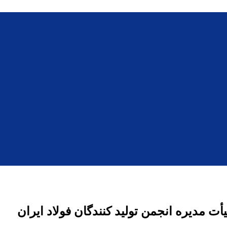
ت مدیره انجمن تولید کنندگان فولاد ایران