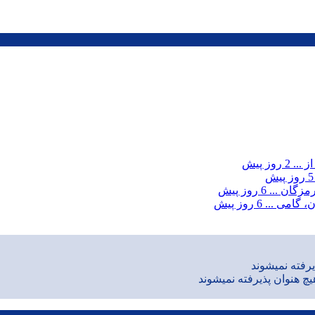
ز ...
2 روز پیش
5 روز پیش
مزگان ...
6 روز پیش
، گامی ...
6 روز پیش
رفته نمیشوند
یچ هنوان پذیرفته نمیشوند