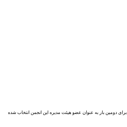
ای دومین بار به عنوان عضو هیئت مدیره این انجمن انتخاب شده