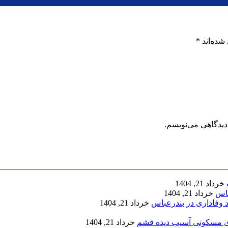
شده‌اند
*
دیدگاهی می‌نویسم.
خرداد 21, 1404
خرداد 21, 1404
 وفاداری در بندرعباس
خرداد 21, 1404
خرداد 21, 1404