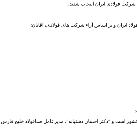
لاد ایران و بر اساس آراء شرکت های فولادی، آقایان:
.
شور است و “دکتر احسان دشتیانه”، مدیرعامل صبافولاد خلیج فارس بر