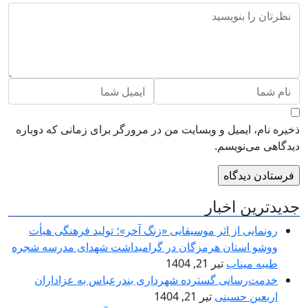
ذخیره نام، ایمیل و وبسایت من در مرورگر برای زمانی که دوباره
دیدگاهی می‌نویسم.
جدیدترین اخبار
رونمایی از اثر موسیقایی «زنگ آخر»؛ تولید فرهنگی هیأت
ووشو استان هرمزگان در گرامیداشت شهدای مدرسه شجره
طیبه میناب
تیر 21, 1404
خدمت‌رسانی گسترده شهرداری بندرعباس به عزاداران
اربعین حسینی
تیر 21, 1404