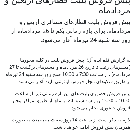
مردادماه
پیش فروش بلیت‌ قطارهای مسافری اربعین و
مردادماه، برای بازه زمانی یکم تا 26 مردادماه، از
روز سه شنبه 24 تیرماه آغاز می‌شود.
به گزارش قلم ایده آل؛ پیش فروش بلیت در کلیه محورها
(مسیرهای رفت تا تاریخ 26 مردادماه و مسیرهای برگشت تا 27
مردادماه) ، از ساعت 7:30 تا 10:30 صبح روز سه شنبه 24 تیرماه
از طریق سکوهای مجاز فروش اینترنتی بلیت آغاز می شود.
️پیش فروش حضوری بلیت های این بازه زمانی نیز، از ساعت
10:30 تا 13:30 روز سه شنبه 24 تیرماه، از طریق مراکز مجاز
فروش حضوری انجام می شود.
️لازم به ذکر است از ساعت 14 روز سه شنبه به بعد، به صورت
همزمان پیش فروش ادامه خواهد داشت.