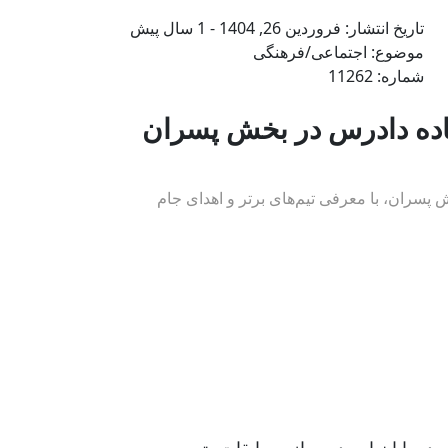
تاریخ انتشار: فروردین 26, 1404 - 1 سال پیش
موضوع:‌ اجتماعی/فرهنگی
شماره: 11262
آماده دادرس در بخش پسران
ش پسران، با معرفی تیم‌های برتر و اهدای جام