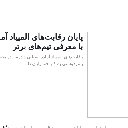
پایان رقابت‌های المپیاد 
با معرفی تیم‌های برتر
رقابت‌های المپیاد آماده استانی دادرس در بخ
بشردوستی به کار خود پایان داد.