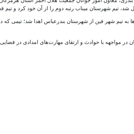
بندری، معاون امور جوانان جمعیت هلال احمر استان هرمزگان، د
شد، تیم شهرستان میناب رتبه دوم را از آن خود کرد و تیم 
ا به تیم شهر فین از شهرستان بندرعباس اهدا شد؛ تیمی که د
ان در مواجهه با حوادث و ارتقای مهارت‌های امدادی در فضایی 