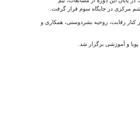
ر پایان این دوره از مسابقات، تیم
قشم مرکزی در جایگاه سوم قرار گرفت.
ر کنار رقابت، روحیه بشردوستی، همکاری و
پویا و آموزشی برگزار شد.