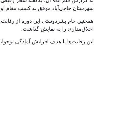
به گزارش قلم ایده آل؛ به‌گفته سحر رفیعی 
شهرستان حاجی‌آباد موفق به کسب مقام اول 
همچنین جام بشردوستی این دوره از رقابت‌ه
اخلاق‌مداری را به نمایش گذاشت.
این رقابت‌ها با هدف افزایش آمادگی نوجوان