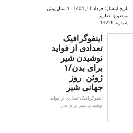
تاریخ انتشار: خرداد 11, 1404 - 1 سال پیش
موضوع:‌ تصاویر
شماره: 13226
اینفوگرافیک
تعدادی از فواید
نوشیدن شیر
برای بدن/۱
ژوئن روز
جهانی شیر
اینفوگرافیک تعدادی از فواید
نوشیدن شیر برای بدن