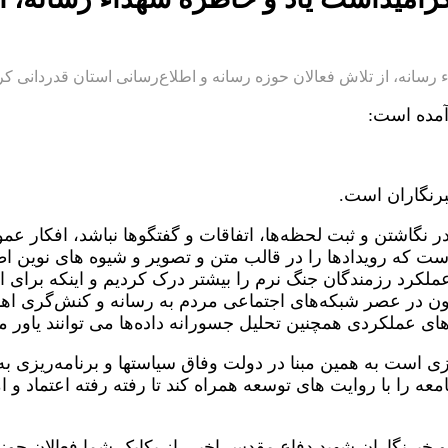
سانه، از تلاش فعالان حوزه رسانه و اطلاع‌رسانی استان قدردانی کر
 آمده است:
برنگاران است.
در نگاشتن و ثبت لحظه‌ها، اتفاقات و گفتگوها نباشد، افکار عم
است که رویدادها را در قالب متن و تصویر و شیوه های نوین ا
رزمندگان جنگ نرم را بیشتر درک کردیم و اینکه برای امید
چون در عصر شبکه‌های اجتماعی مردم به رسانه و کنش‌گری اها
ای عملکردی همچنین تحلیل جسورانه داده‌ها می توانند یاور ما
 است به همین مبنا در دولت وفاق سیاستها و برنامه‌ریزی به
جامعه را با روایت های توسعه همراه کند تا رفته رفته اعتماد 
خبرنگاران شهید دفاع مقدس اخیر، از یکایک شما فعالان حوز