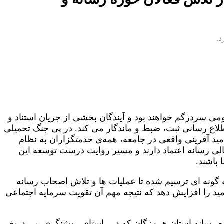
د.
ومی سردرگم خواهند بود و آیندگان بخشی از جریان استناد و
طلاع رسانی ثبت، ضبط و ماندگار می کند. در پی جنگ تحمیلی
 آفرینی واقعی در جامعه، همه‌ی خدمتگزاران به نظام
لی رسانه اعتماد دارند و مسیر روایت درست توسعه این
 باشند.
 گونه ای ترسیم شده تا عملیات ها و تلاش اصحاب رسانه
و امید را افزایش دهد که نتیجه مهم آن تقویت سرمایه اجتماعی
ه رسانه استان هرمزگان که در راستای روشنگری، بی دریغ