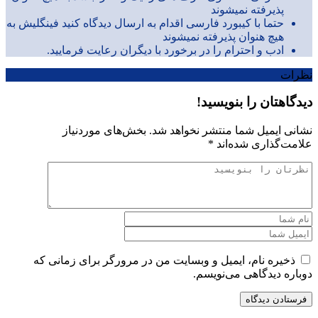
پذیرفته نمیشوند
حتما با کیبورد فارسی اقدام به ارسال دیدگاه کنید فینگلیش به
هیچ هنوان پذیرفته نمیشوند
ادب و احترام را در برخورد با دیگران رعایت فرمایید.
نظرات
دیدگاهتان را بنویسید!
نشانی ایمیل شما منتشر نخواهد شد.
بخش‌های موردنیاز
علامت‌گذاری شده‌اند
*
ذخیره نام، ایمیل و وبسایت من در مرورگر برای زمانی که
دوباره دیدگاهی می‌نویسم.