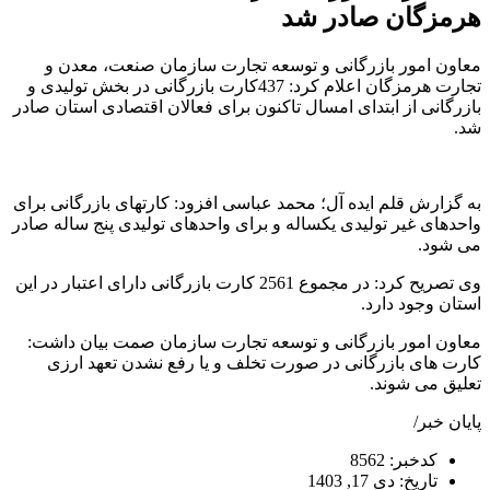
هرمزگان صادر شد
معاون امور بازرگانی و توسعه تجارت سازمان صنعت، معدن و
تجارت هرمزگان اعلام کرد: 437کارت بازرگانی در بخش تولیدی و
بازرگانی از ابتدای امسال تاکنون برای فعالان اقتصادی استان صادر
شد.
به گزارش قلم ایده آل؛ محمد عباسی افزود: کارتهای بازرگانی برای
واحدهای غیر تولیدی یکساله و برای واحدهای تولیدی پنج ساله صادر
می شود.
وی تصریح کرد: در مجموع 2561 کارت بازرگانی دارای اعتبار در این
استان وجود دارد.
معاون امور بازرگانی و توسعه تجارت سازمان صمت بیان داشت:
کارت های بازرگانی در صورت تخلف و یا رفع نشدن تعهد ارزی
تعلیق می شوند.
پایان خبر/
کدخبر: 8562
تاریخ: دی 17, 1403