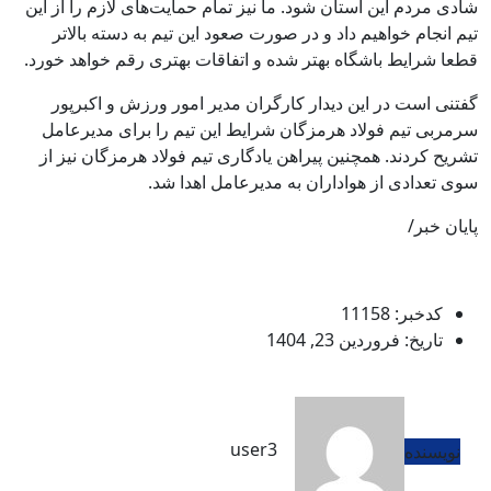
شادی مردم این استان شود. ما نیز تمام حمایت‌های لازم را از این
تیم انجام خواهیم داد و در صورت صعود این تیم به دسته بالاتر
قطعا شرایط باشگاه بهتر شده و اتفاقات بهتری رقم خواهد خورد.
گفتنی است در این دیدار کارگران مدیر امور ورزش و اکبرپور
سرمربی تیم فولاد هرمزگان شرایط این تیم را برای مدیرعامل
تشریح کردند. همچنین پیراهن یادگاری تیم فولاد هرمزگان نیز از
سوی تعدادی از هواداران به مدیرعامل اهدا شد.
پایان خبر/
کدخبر: 11158
تاریخ: فروردین 23, 1404
user3
نویسنده