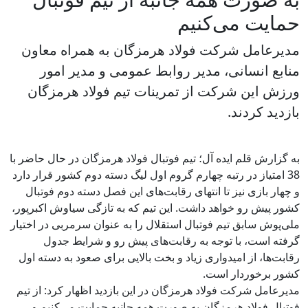
حمایت می‌کنیم
مدیرعامل شرکت فولاد هرمزگان به همراه معاون
منابع انسانی، مدیر روابط عمومی و مدیر امور
ورزش این شرکت از تمرینات تیم فولاد هرمزگان
بازدید کردند.
به گزارش قلم ایده آل؛ تیم فوتبال فولاد هرمزگان در حال حاضر با
38 امتیاز در رتبه چهارم گروم اول لیگ دسته دوم کشور قرار دارد
و چهار بازی نیز تا انتهای رقابت‌های این فصل دسته دوم فوتبال
کشور پیش رو خواهد داشت. این تیم که به تازگی سیاوش اکبرپور،
ملی‌پوش سابق تیم فوتبال استقلال را به عنوان سرمربی در اختیار
گرفته است، با توجه به رقابت‌های پیش رو و شرایط جدول
رقابت‌ها، از امیدواری زیاد و بخت بالایی برای صعود به دسته اول
کشور برخوردار است.
مدیرعامل شرکت فولاد هرمزگان در این بازدید اظهار کرد: از تیم
فوتبال فولاد هرمزگان به صورت همه جانبه حمایت می‌کنیم و