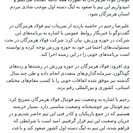
امیدواریم این تیم با صعود به لیگ دسته اول موجب شادی مردم
استان هرمزگان شود.
علیرضا رحیم در حاشیه بازدید از تمرینات تیم فولاد هرمزگان در
گفت‌وگو با خبرنگار روابط عمومی با اشاره به برنامه‌های این
شرکت در حوزه ورزش، بیان کرد: شرکت فولاد هرمزگان در بحث
مسئولیت‌های اجتماعی خود به حوزه ورزش توجه کرده و توانسته
است برنامه‌های خوبی را در این زمینه اجرا کند.
وی افزود: فولاد هرمزگان در حوزه ورزش در رشته‌ها و رده‌های
گوناگون، سرمایه‌گذاری‌های متعددی انجام داده و طی چند سال
گذشته نیز موفق شده اتفاقات خوبی را با کسب مقام‌های مختلف
استانی، کشوری و بین‌المللی رقم بزند.
رحیم با اشاره به وضعیت تیم فوتبال فولاد هرمزگان تصریح کرد:
تیم فوتبال نیز خوشبختانه وضعیت مناسبی دارد. بسیار خرسند
هستیم که در جمع بازیکنان و کادر فنی این تیم حاضر شدیم و در
جریان وضعیت این تیم قرار گرفتیم. امید است با شرایطی که
فراهم شده، این تیم به لیگ دسته اول کشور صعود کند و باعث