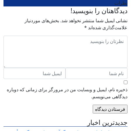
نظرات
دیدگاهتان را بنویسید!
نشانی ایمیل شما منتشر نخواهد شد.
بخش‌های موردنیاز
علامت‌گذاری شده‌اند
*
ذخیره نام، ایمیل و وبسایت من در مرورگر برای زمانی که دوباره
دیدگاهی می‌نویسم.
جدیدترین اخبار