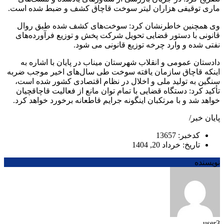
ماری توقیفی هزاران لیتر سوخت قاچاق کشف و ضبط شده است.
وی همچنین خاطرنشان کرد: سوخت‌های کشف شده طبق روال
قانونی با دستور قضایی تحویل شرکت پخش و توزیع فرآورده‌های
نفتی شده و وارد چرخه توزیع قانونی می شود.
دادستان عمومی و انقلاب شهرستان میناب در پایان با اشاره به
اینکه قاچاق سازمان یافته سوخت طی سال‌های اخیر موجب ضربه
سنگین به تولید ملی و اخلال در نظام اقتصادی کشور شده است،
تأکید کرد: دستگاه قضایی با تمام توان مانع از فعالیت قاچاقچیان
خواهد شد و با مرتکبان اینگونه جرایم قاطعانه برخورد خواهد کرد.
پایان خبر/
کدخبر: 13657
تاریخ: خرداد 20, 1404
نویسنده
user3