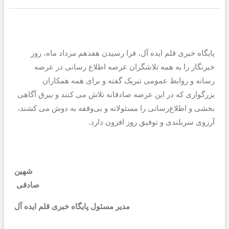
پایگاه خبری قلم ایده آل، فرا رسیدن هفدهم مرداد ماه، روز
خبرنگار را به همه تلاشگران عرصه اطلاع رسانی در عرصه
رسانه و روابط عمومی تبریک گفته و برای همه همکاران
بزرگواری که در این عرصه صادقانه تلاش می کنند و بیرق آگاهی
بخشی و اطلاع‌رسانی را مسئولانه و بی‌وقفه به دوش می کشند،
آرزوی سربلندی و توفیق روز افزون دارد.
شهین
صادقی
مدیر مسئول پایگاه خبری قلم ایده آل