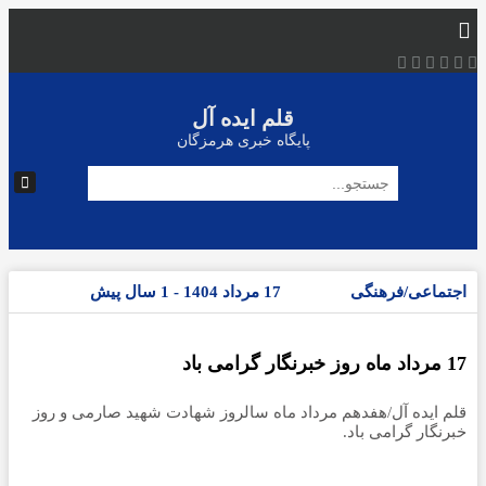
قلم ایده آل
پایگاه خبری هرمزگان
اجتماعی/فرهنگی
17 مرداد 1404 - 1 سال پیش
17 مرداد ماه روز خبرنگار گرامی باد
قلم ایده آل/هفدهم مرداد ماه سالروز شهادت شهید صارمی و روز
خبرنگار گرامی باد.