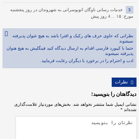
5
خدمات رسانی ناوگان اتوبوسرانی به شهروندان در روز پنجشنبه
مورخ: ۱۵ ...
4 روز پیش
نظراتی که حاوی حرف های رکیک و افترا باشد به هیچ عنوان پذیرفته
نمیشوند
حتما با کیبورد فارسی اقدام به ارسال دیدگاه کنید فینگلیش به هیچ هنوان
پذیرفته نمیشوند
ادب و احترام را در برخورد با دیگران رعایت فرمایید.
نظرات
دیدگاهتان را بنویسید!
نشانی ایمیل شما منتشر نخواهد شد.
بخش‌های موردنیاز علامت‌گذاری
شده‌اند
*