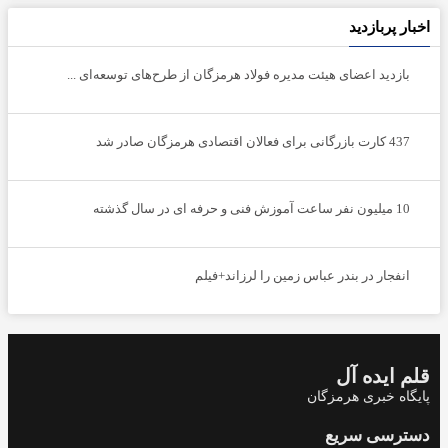
اخبار پربازدید
بازدید اعضای هیئت مدیره فولاد هرمزگان از طرح‌های توسعه‌ای ...
437 کارت بازرگانی برای فعالان اقتصادی هرمزگان صادر شد
10 میلیون نفر ساعت آموزش فنی و حرفه ای در سال گذشته
انفجار در بندر عباس زمین را لرزاند+فیلم
قلم ایده آل
پایگاه خبری هرمزگان
دسترسی سریع