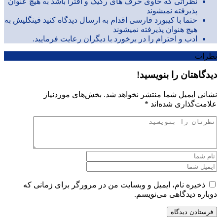
نظراتی که حاوی حرف های رکیک و افترا باشد به هیچ عنوان
پذیرفته نمیشوند
حتما با کیبورد فارسی اقدام به ارسال دیدگاه کنید فینگلیش به
هیچ هنوان پذیرفته نمیشوند
ادب و احترام را در برخورد با دیگران رعایت فرمایید.
نظرات
دیدگاهتان را بنویسید!
نشانی ایمیل شما منتشر نخواهد شد.
بخش‌های موردنیاز
علامت‌گذاری شده‌اند
*
ذخیره نام، ایمیل و وبسایت من در مرورگر برای زمانی که
دوباره دیدگاهی می‌نویسم.