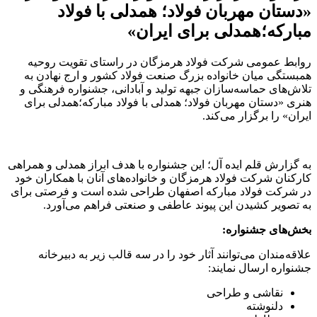
«دستان مهربان فولاد؛ همدلی با فولاد
مبارکه؛همدلی برای ایران»
روابط عمومی شرکت فولاد هرمزگان در راستای تقویت روحیه
همبستگی میان خانواده بزرگ صنعت فولاد کشور و ارج نهادن به
تلاش‌های حماسه‌سازان جبهه تولید و آبادانی، جشنواره فرهنگی و
هنری «دستان مهربان فولاد؛ همدلی با فولاد مبارکه؛همدلی برای
ایران» را برگزار می‌کند.
به گزارش قلم ایده آل؛ این جشنواره با هدف ابراز همدلی و همراهی
کارکنان شرکت فولاد هرمزگان و خانواده‌های آنان با همکاران خود
در شرکت فولاد مبارکه اصفهان طراحی شده است و فرصتی برای
به تصویر کشیدن این پیوند عاطفی و صنعتی فراهم می‌آورد.
بخش‌های جشنواره:
علاقه‌مندان می‌توانند آثار خود را در سه قالب زیر به دبیرخانه
جشنواره ارسال نمایند:
نقاشی و طراحی
دلنوشته