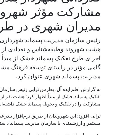
مشارکت مؤثر شهرون
مدیران شهری در طر
رئیس سازمان مدیریت پسماند شهرداری ب
هشت شهروند وظیفه‌شناس و تعدادی از 
اجرای طرح تفکیک پسماند خشک از مبدأ خبر
گامی مؤثر در راستای توسعه فرهنگ مشا
مدیریت پسماند شهری عنوان کرد.
به گزارش قلم ایده آل؛ پطرس ترابی رئیس سازمان م
تفکیک پسماند خشک از مبدأ اظهار کرد: هشت نفر از 
مشارکت را در تفکیک و تحویل پسماند خشک داشته‌اند
مستمر و ارزشمندی با سازمان مدیریت پسماند داشته‌ا