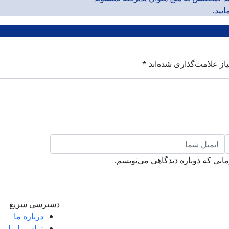
یید.
از علامت‌گذاری شده‌اند
*
انی که دوباره دیدگاهی می‌نویسم.
دسترسی سریع
درباره ما
تماس با ما