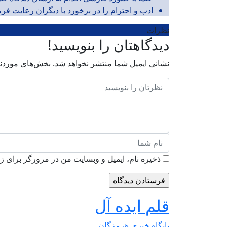
ادب و احترام را در برخورد با دیگران رعایت فرما
نظرات
دیدگاهتان را بنویسید!
نشانی ایمیل شما منتشر نخواهد شد.
بخش‌های موردنی
ذخیره نام، ایمیل و وبسایت من در مرورگر برای زم
قلم ایده آل
پایگاه خبری هرمزگان