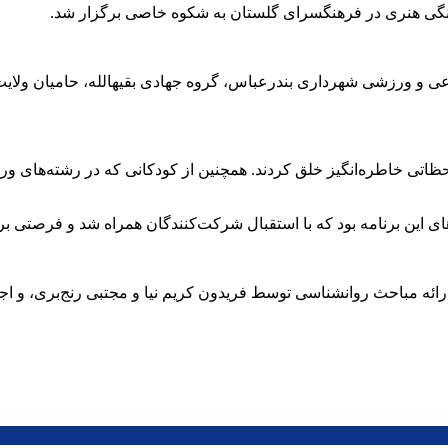
رهنگی هنری در فرهنگسرای گلستان به شکوه خاصی برگزار شد.
اعی و ورزشی شهرداری بندرعباس، گروه جهادی بقیهالله، حامیان ولا
، لحظاتی خاطره‌انگیز خلق کردند. همچنین از کودکانی که در رشته‌ها
های این برنامه بود که با استقبال شرکت‌کنندگان همراه شد و فرصتی بر
ائه مباحث روانشناسی توسط فریدون کریم نیا و مجتبی رنج‌بری، و اج