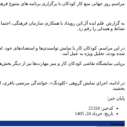
مراسم روز جهانی منع کار کودکان با برگزاری برنامه های متنوع ف
به گزارش قلم ایده آل؛این رویداد با همکاری سازمان فرهنگی، اجتم
نشاط و همدلی را رقم زد.
در این مراسم، کودکان کار با نمایش توانمندی‌ها و استعدادهای خود
شده بودند، تجلیل ویژه به عمل آمد.
برپایی نمایشگاه نقاشی کودکان کار و میز مهارت‌ها نیز از دیگر بخش‌
در ادامه، اجرای نمایش گروهی «کلودنگ»، خوانندگی مرتضی باقری، ار
بخشید.
پایان خبر/
کدخبر: 21324
تاریخ: خرداد 24, 1405
نویسنده