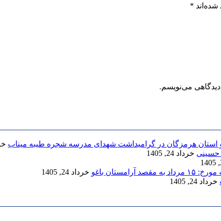
شده‌اند
*
دیدگاهی می‌نویسم.
وشو استان هرمزگان در گرامیداشت شهدای مدرسه شجره طیبه میناب
خرداد
 حسینی
خرداد 24, 1405
مستان باغو
خرداد 24, 1405
خرداد 24, 1405