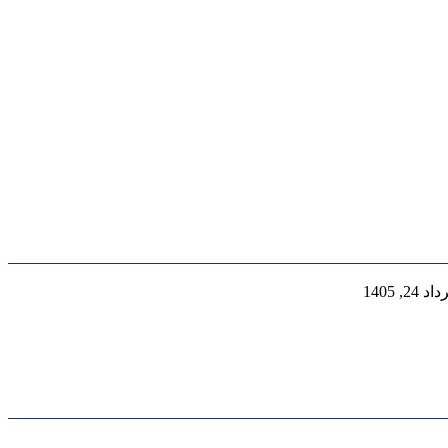
 24, 1405