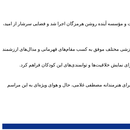
یت و مؤسسه آینده روشن هرمزگان اجرا شد و فضایی سرشار از امید،
ی ورزشی مختلف موفق به کسب مقام‌های قهرمانی و مدال‌های ارزشمند
ای نمایش خلاقیت‌ها و توانمندی‌های این کودکان فراهم کرد.
رای هنرمندانه مصطفی غلامی، حال و هوای ویژه‌ای به این مراسم