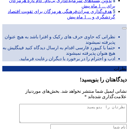
4
تدوین بسته‌های سرمایه‌گذاری بی‌نام؛ گام تازه هرمزگان
برای ...
1 ماه پیش
5
هدف‌گذاری میراث‌فرهنگی هرمزگان برای تقویت اقتصاد
گردشگری و ...
1 ماه پیش
نظراتی که حاوی حرف های رکیک و افترا باشد به هیچ عنوان
پذیرفته نمیشوند
حتما با کیبورد فارسی اقدام به ارسال دیدگاه کنید فینگلیش به
هیچ هنوان پذیرفته نمیشوند
ادب و احترام را در برخورد با دیگران رعایت فرمایید.
نظرات
دیدگاهتان را بنویسید!
نشانی ایمیل شما منتشر نخواهد شد.
بخش‌های موردنیاز
علامت‌گذاری شده‌اند
*