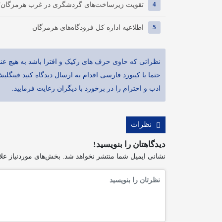
4
تقویت زیرساخت‌های گردشگری در غرب هرمزگان؛ بهر
5
اطلاعیه اداره کل فرودگاه‌های هرمزگان
نظراتی که حاوی حرف های رکیک و افترا باشد به هیچ عنو
حتما با کیبورد فارسی اقدام به ارسال دیدگاه کنید فینگلی
ادب و احترام را در برخورد با دیگران رعایت فرمایید.
نظرات
دیدگاهتان را بنویسید!
نشانی ایمیل شما منتشر نخواهد شد.
بخش‌های موردنیاز علا