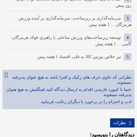
روز پیش
3
سرمایه‌گذاری بر زیرساخت، سرمایه‌گذاری بر آینده ورزش
هرمزگان ...
1 هفته پیش
4
توسعه زیرساخت‌های ورزش ساحلی با راهبری فولاد هرمزگان،
گامی ...
1 هفته پیش
5
تیر خلاص بورس کالا به قلب اقتصاد
1 هفته پیش
نظراتی که حاوی حرف های رکیک و افترا باشد به هیچ عنوان پذیرفته
نمیشوند
حتما با کیبورد فارسی اقدام به ارسال دیدگاه کنید فینگلیش به هیچ هنوان
پذیرفته نمیشوند
ادب و احترام را در برخورد با دیگران رعایت فرمایید.
نظرات
دیدگاهتان را بنویسید!