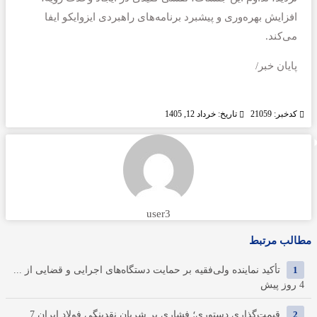
افزایش بهره‌وری و پیشبرد برنامه‌های راهبردی ایزوایکو ایفا
می‌کند.
پایان خبر/
کدخبر: 21059
تاریخ: خرداد 12, 1405
user3
مطالب مرتبط
1
تأکید نماینده ولی‌فقیه بر حمایت دستگاه‌های اجرایی و قضایی از ...
4 روز پیش
2
قیمت‌گذاری دستوری؛ فشاری بر شریان نقدینگی فولاد ایران
7