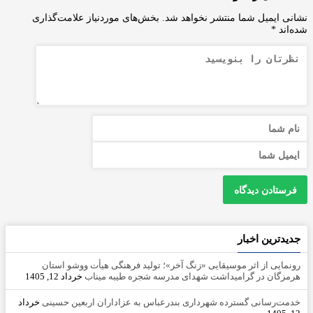
نشانی ایمیل شما منتشر نخواهد شد.
بخش‌های موردنیاز علامت‌گذاری
شده‌اند
*
جدیدترین اخبار
رونمایی از اثر موسیقایی «زنگ آخر»؛ تولید فرهنگی هیأت ووشو استان
هرمزگان در گرامیداشت شهدای مدرسه شجره طیبه میناب
خرداد 12, 1405
خدمت‌رسانی گسترده شهرداری بندرعباس به عزاداران اربعین حسینی
خرداد