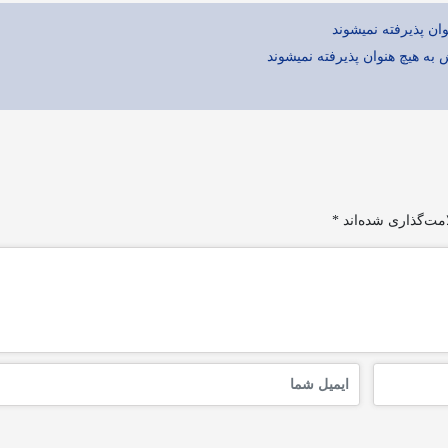
ان پذیرفته نمیشوند
ش به هیچ هنوان پذیرفته نمیشوند
مت‌گذاری شده‌اند
*