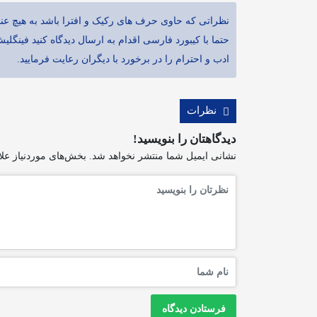
نظراتی که حاوی حرف های رکیک و افترا باشد به هیچ عنو
حتما با کیبورد فارسی اقدام به ارسال دیدگاه کنید فینگلی
ادب و احترام را در برخورد با دیگران رعایت فرمایید.
نظرات
دیدگاهتان را بنویسید!
نشانی ایمیل شما منتشر نخواهد شد.
بخش‌های موردنیاز علا