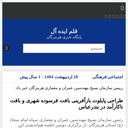
قلم ایده آل
پایگاه خبری هرمزگان
اجتماعی/فرهنگی
28 اردیبهشت 1404 - 1 سال پیش
رییس سازمان بسیج مهندسین عمران و معماری هرمزگان خبر داد:
طراحی پایلوت بازآفرینی بافت فرسوده شهری و بافت
ناکارآمد در بندرعباس
رئیس سازمان بسیج مهندسین عمران و معماری سپاه امام سجاد
(ع) استان هرمزگان، از برگزاری دومین جلسه هم‌اندیشی این