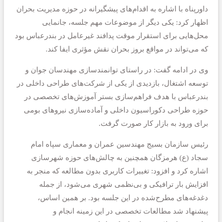
داورپناه با اشاره به اقدام‌های پیشگیرانه در حوزه مدیریت بحران
اظهار کرد: یکی دیگر از موضوعات مهم جلسه، جانمایی
محل‌هایی برای استقرار موقت پدافند غیرعامل در بندرعباس بود
که می‌تواند در مواقع بروز بحران نقش مؤثری ایفا کند.
وی در ادامه گفت: در راستای توانمندسازی مهندسان جوان و
توسعه اشتغال، بازدیدی از یکی از شرکت‌های طراحی داخلی در
بندرعباس با هدف فراهم‌سازی بستر آموزش‌های تخصصی در
حوزه طراحی دکوراسیون داخلی و آماده‌سازی نیروهای بومی
برای ورود به بازار کار صورت گرفت.
رئیس سازمان بسیج مهندسین عمران و معماری سپاه امام
سجاد (ع) هرمزگان همچنین به چالش‌های حوزه شهرسازی
اشاره کرد و افزود: تغییرات کاربری بدون مطالعه که منجر به
افزایش بار ترافیکی و بی‌نظمی شهری می‌شود، از جمله
دغدغه‌های مطرح‌شده در این جلسه بود. بر همین اساس،
پیشنهاد شد مطالعات تخصصی در این زمینه انجام و