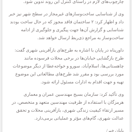
چارچوب‌های لازم در راستای کنترل این روند تدوین شود.
وی از شناسایی ساخت‌وسازهای غیرمجاز در سطح شهر نیز خبر
داد و اظهار کرد: ۲ ساختمان فاقد مجوز که در حال ساخت بودند
شناسایی و گزارش آن‌ها جهت پیگیری و جلوگیری از ادامه
ساخت‌وساز به مراجع ذی‌ربط ارسال خواهد شد.
داورپناه در پایان با اشاره به طرح‌های بازآفرینی شهری گفت:
طرح بازگشایی خیابان‌ها در برخی محلات فرسوده مانند
چاهستانی‌ها، اسلام‌آباد، سورو و خواجه‌عطا از دیگر موضوعات
مورد بررسی بود و مقرر شد طرح‌های مطالعاتی این موضوع
تهیه و جهت اقدام به ادارات مسئول ارائه شود.
وی تأکید کرد: سازمان بسیج مهندسین عمران و معماری
هرمزگان با استفاده از ظرفیت مهندسین متعهد و متخصص، در
مسیر ارتقاء کیفیت زندگی شهری، بازآفرینی محلات و تحقق
عدالت شهری، گام‌های مؤثر و عملیاتی برمی‌دارد.
پایان خبر/