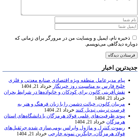
ذخیره نام، ایمیل و وبسایت من در مرورگر برای زمانی که
دوباره دیدگاهی می‌نویسم.
جدیدترین اخبار
پیام مدیرعامل منطقه ویژه اقتصادی صنایع معدنی و فلزی
خلیج فارس به مناسبت روز خبرنگار
خرداد 21, 1404
نقش‌آفرینی کانون برای کودکان و خانواده‌ها در شرایط بحران
خرداد 21, 1404
مربیان کانون، خباثت دشمن را با زبان فرهنگ و هنر به
فرصت تربیتی تبدیل کنند
خرداد 21, 1404
پیوند ظرفیت‌های علمی فولاد هرمزگان با دانشگاه‌های استان
هرمزگان
خرداد 21, 1404
ریموت کنترل و ماژول وایرلس بومی‌سازی شده جرثقیل‌های
فولاد هرمزگان، جایگزین نمونه خارجی
خرداد 21, 1404