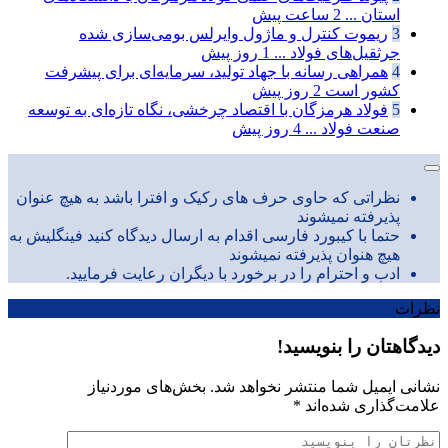
استان ...
2 ساعت پیش
3
ریموت کنترل و ماژول وایرلس بومی‌سازی شده
جرثقیل‌های فولاد ...
1 روز پیش
4
همراهی رسانه با جهاد تولید، سرمایه‌ای برای پیشرفت
کشور است
2 روز پیش
5
فولاد هرمزگان با اقتصاد چرخشی، نگاه تازه‌ای به توسعه
صنعت فولاد ...
4 روز پیش
نظراتی که حاوی حرف های رکیک و افترا باشد به هیچ عنوان
پذیرفته نمیشوند
حتما با کیبورد فارسی اقدام به ارسال دیدگاه کنید فینگلیش به
هیچ هنوان پذیرفته نمیشوند
ادب و احترام را در برخورد با دیگران رعایت فرمایید.
نظرات
دیدگاهتان را بنویسید!
نشانی ایمیل شما منتشر نخواهد شد.
بخش‌های موردنیاز
علامت‌گذاری شده‌اند
*