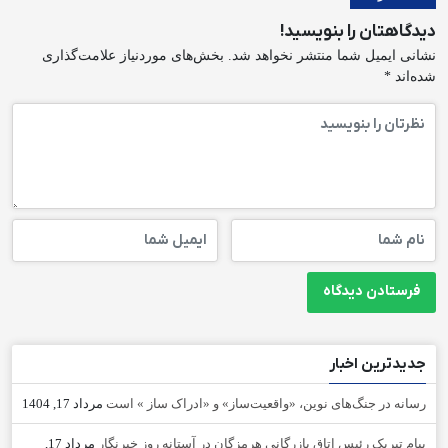
دیدگاهتان را بنویسید!
نشانی ایمیل شما منتشر نخواهد شد.
بخش‌های موردنیاز علامت‌گذاری
شده‌اند
*
جدیدترین اخبار
رسانه در جنگ‌های نوین، «واقعیت‌ساز» و «ادراک ساز » است
مرداد 17, 1404
پیام تبریک رئیس اتاق بازرگانی هرمزگان در آستانه روز خبرنگار
مرداد 17,