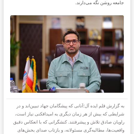
جامعه روشن نگه می‌دارند.
به گزارش قلم ایده آل؛آنانی که پیشگامان جهاد تبیین‌اند و در
شرایطی که بیش از هر زمان دیگری به امیدافکنی نیاز است،
راویان صادق تلاش و پیشرفتند. کنشگرانی که با انعکاس دقیق
واقعیت‌ها، مطالبه‌گری مسئولانه، و بازتاب صدای بخش‌های