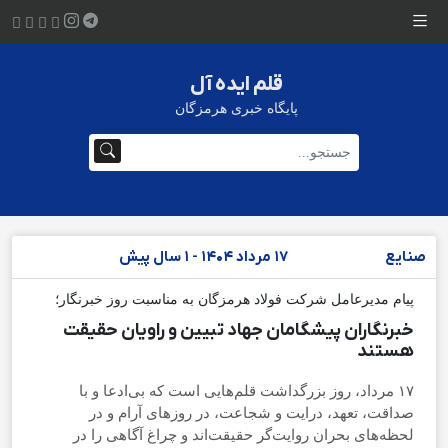
قلم ایده آل
پایگاه خبری هرمزگان
صنایع
17 مرداد 1404 - 1 سال پیش
پیام مدیرعامل شرکت فولاد هرمزگان به مناسبت روز خبرنگار؛
خبرنگاران پیشگامان جهاد تبیین و راویان حقیقت
هستند
۱۷ مرداد، روز بزرگداشت قلم‌هایی است که بی‌ادعا‌ و با
صداقت، تعهد، درایت و شجاعت، در روزهای آرام و در
لحظه‌های بحران روایت‌گر حقیقت‌اند و چراغ آگاهی را در