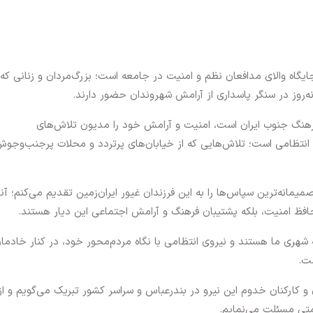
یگاه والای مدافعان نظم و امنیت در جامعه است؛ بزرگ‌مردان و زنانی که 
نه‌روز در سنگر پاسداری از آرامش شهروندان حضور دارند.
فرهنگ جنوب ایران است، امنیت و آرامش خود را مدیون تلاش‌های
 انتظامی است؛ تلاش‌هایی که از خیابان‌های پرتردد و محلات پرجنب‌وجوش
میمانه‌ترین سپاس‌ها را به این فرزندان غیور ایران‌زمین تقدیم می‌کنم؛ آن
 حافظ امنیت، بلکه پشتیبان فرهنگ و آرامش اجتماعی این دیار هستند.
ه شهری ما هستند و نیروی انتظامی با نگاه مردم‌محور خود، در کنار خادما
ت.
 و کارکنان خدوم این نیرو در بندرعباس و سراسر کشور تبریک می‌گویم و از
متی مسئلت می‌نمایم.