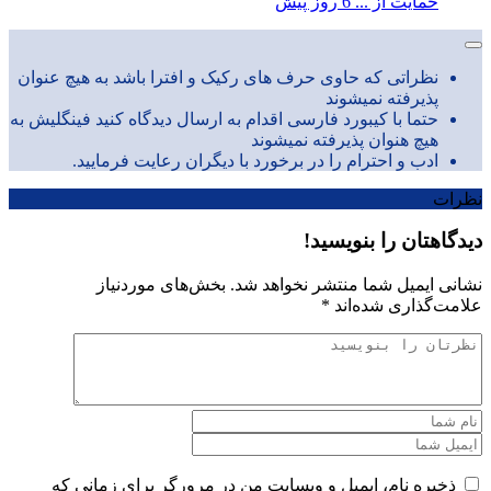
حمایت از ...
6 روز پیش
نظراتی که حاوی حرف های رکیک و افترا باشد به هیچ عنوان
پذیرفته نمیشوند
حتما با کیبورد فارسی اقدام به ارسال دیدگاه کنید فینگلیش به
هیچ هنوان پذیرفته نمیشوند
ادب و احترام را در برخورد با دیگران رعایت فرمایید.
نظرات
دیدگاهتان را بنویسید!
نشانی ایمیل شما منتشر نخواهد شد.
بخش‌های موردنیاز
علامت‌گذاری شده‌اند
*
ذخیره نام، ایمیل و وبسایت من در مرورگر برای زمانی که